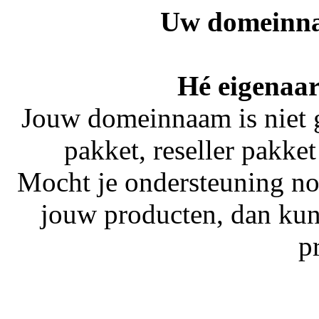
Uw domeinna
Hé eigenaar
Jouw domeinnaam is niet 
pakket, reseller pakket
Mocht je ondersteuning no
jouw producten, dan kun
p